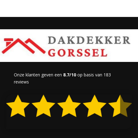
Onze klanten geven een
8.7/10
op basis van 183
reviews