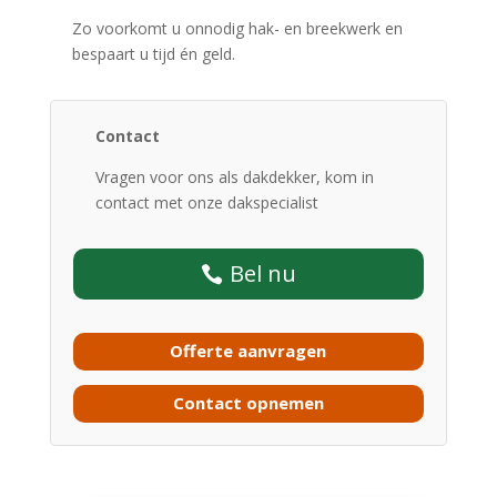
Zo voorkomt u onnodig hak- en breekwerk en
bespaart u tijd én geld.
Contact
Vragen voor ons als dakdekker, kom in
contact met onze dakspecialist
Bel nu
Offerte aanvragen
Contact opnemen