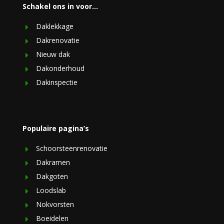
Schakel ons in voor…
Daklekkage
Dakrenovatie
Nieuw dak
Dakonderhoud
Dakinspectie
Populaire pagina’s
Schoorsteenrenovatie
Dakramen
Dakgoten
Loodslab
Nokvorsten
Boeidelen