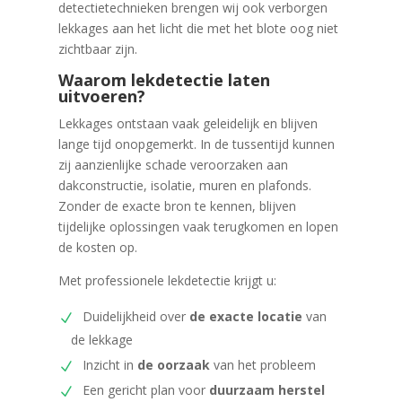
detectietechnieken brengen wij ook verborgen
lekkages aan het licht die met het blote oog niet
zichtbaar zijn.
Waarom lekdetectie laten
uitvoeren?
Lekkages ontstaan vaak geleidelijk en blijven
lange tijd onopgemerkt. In de tussentijd kunnen
zij aanzienlijke schade veroorzaken aan
dakconstructie, isolatie, muren en plafonds.
Zonder de exacte bron te kennen, blijven
tijdelijke oplossingen vaak terugkomen en lopen
de kosten op.
Met professionele lekdetectie krijgt u:
Duidelijkheid over
de exacte locatie
van
de lekkage
Inzicht in
de oorzaak
van het probleem
Een gericht plan voor
duurzaam herstel