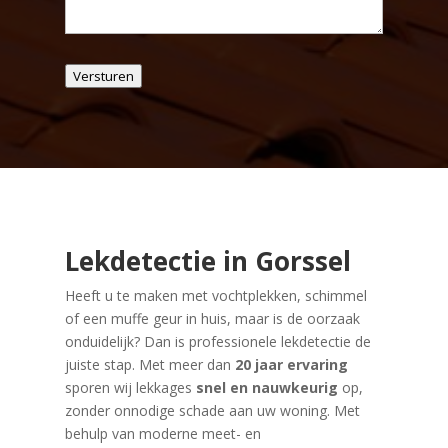
Versturen
Lekdetectie in Gorssel
Heeft u te maken met vochtplekken, schimmel
of een muffe geur in huis, maar is de oorzaak
onduidelijk? Dan is professionele lekdetectie de
juiste stap. Met meer dan
20 jaar ervaring
sporen wij lekkages
snel en nauwkeurig
op,
zonder onnodige schade aan uw woning. Met
behulp van moderne meet- en