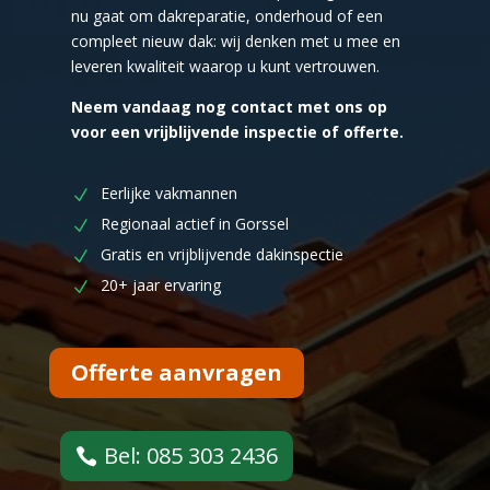
nu gaat om dakreparatie, onderhoud of een
compleet nieuw dak: wij denken met u mee en
leveren kwaliteit waarop u kunt vertrouwen.
Neem vandaag nog contact met ons op
voor een vrijblijvende inspectie of offerte.
Eerlijke vakmannen
Regionaal actief in Gorssel
Gratis en vrijblijvende dakinspectie
20+ jaar ervaring
Offerte aanvragen
Bel: 085 303 2436