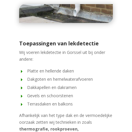
Toepassingen van lekdetectie
Wij voeren lekdetectie in Gorssel uit bij onder
andere:
Platte en hellende daken
Dakgoten en hemelwaterafvoeren
Dakkapellen en dakramen
Gevels en schoorstenen
Terrasdaken en balkons
Afhankelijk van het type dak en de vermoedelijke
oorzaak zetten wij technieken in zoals
thermografie, rookproeven,