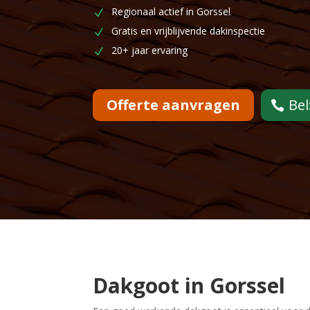
Regionaal actief in Gorssel
Gratis en vrijblijvende dakinspectie
20+ jaar ervaring
Offerte aanvragen
Bel
Dakgoot in Gorssel