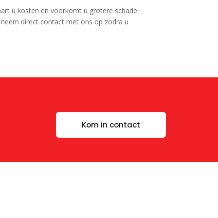
aart u kosten en voorkomt u grotere schade.
 neem direct contact met ons op zodra u
Kom in contact