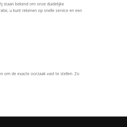
Wij staan bekend om onze duidelijke
atie, u kunt rekenen op snelle service en een
n om de exacte oorzaak vast te stellen. Zo