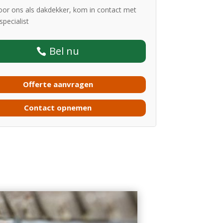
oor ons als dakdekker, kom in contact met
pecialist
Bel nu
Offerte aanvragen
Contact opnemen